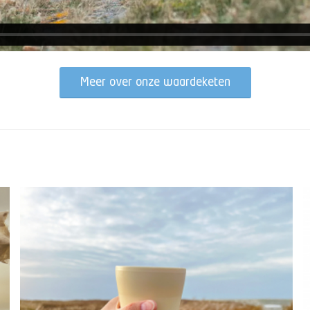
Meer over onze waardeketen