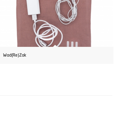
Wad(Re)Zak