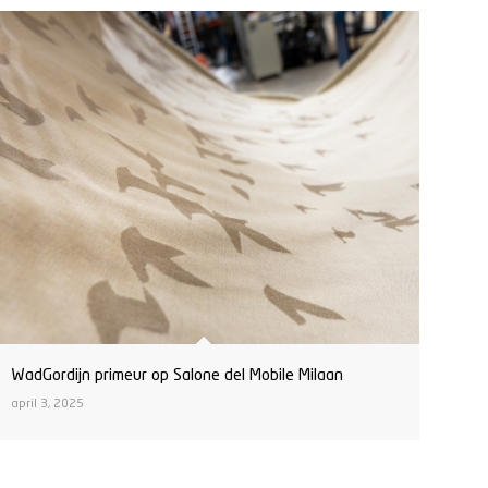
WadGordijn primeur op Salone del Mobile Milaan
april 3, 2025