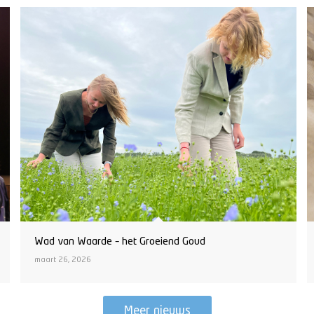
Wad van Waarde – het Groeiend Goud
maart 26, 2026
Meer nieuws