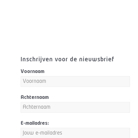
Inschrijven voor de nieuwsbrief
Voornaam
Achternaam
E-mailadres: