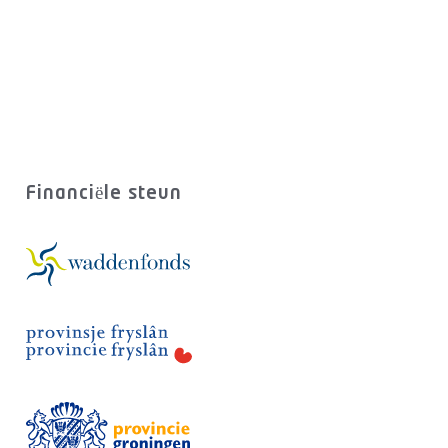
Financiële steun