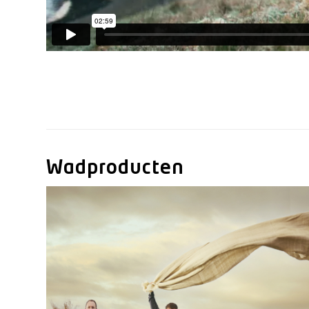
Wadproducten